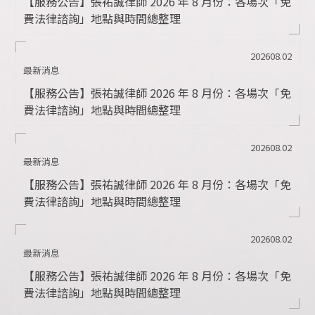
【服務公告】張祐誠律師 2026 年 8 月份：各場次「免
費法律諮詢」地點與時間總整理
202608.02
最新消息
【服務公告】張祐誠律師 2026 年 8 月份：各場次「免
費法律諮詢」地點與時間總整理
202608.02
最新消息
【服務公告】張祐誠律師 2026 年 8 月份：各場次「免
費法律諮詢」地點與時間總整理
202608.02
最新消息
【服務公告】張祐誠律師 2026 年 8 月份：各場次「免
費法律諮詢」地點與時間總整理