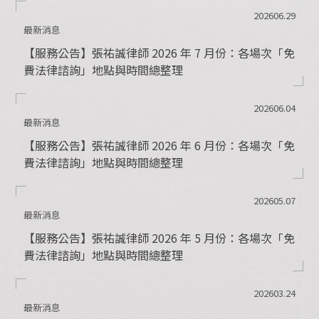
202606.29
最新消息
【服務公告】張祐誠律師 2026 年 7 月份：各場次「免
費法律諮詢」地點與時間總整理
202606.04
最新消息
【服務公告】張祐誠律師 2026 年 6 月份：各場次「免
費法律諮詢」地點與時間總整理
202605.07
最新消息
【服務公告】張祐誠律師 2026 年 5 月份：各場次「免
費法律諮詢」地點與時間總整理
202603.24
最新消息