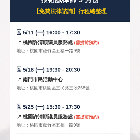
【免費法律諮詢】行程總整理
🗓️ 5/11 (一) 16:00 - 17:30
📍
桃園許清順議員服務處
(需提前預約)
地址：桃園市蘆竹區五福一路9號
🗓️ 5/18 (一) 19:30 - 20:30
📍
南門市民活動中心
地址：桃園市桃園區三民路三段268號
🗓️ 5/25 (一) 15:30 - 17:30
📍
桃園許清順議員服務處
(需提前預約)
地址：桃園市蘆竹區五福一路9號