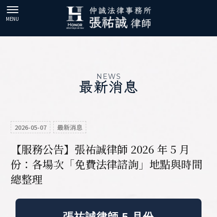
最新消息
2026-05-07
最新消息
【服務公告】張祐誠律師 2026 年 5 月
份：各場次「免費法律諮詢」地點與時間
總整理
張祐誠律師 5 月份