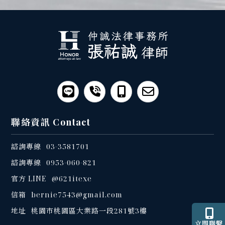
聯絡資訊
Contact
03-3581701
0953-060-821
@621itexe
bernie7543@gmail.com
桃園市桃園區大業路一段281號3樓
立即聯繫