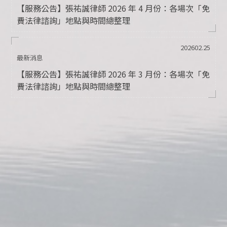
【服務公告】張祐誠律師 2026 年 4 月份：各場次「免
費法律諮詢」地點與時間總整理
202602.25
最新消息
【服務公告】張祐誠律師 2026 年 3 月份：各場次「免
費法律諮詢」地點與時間總整理